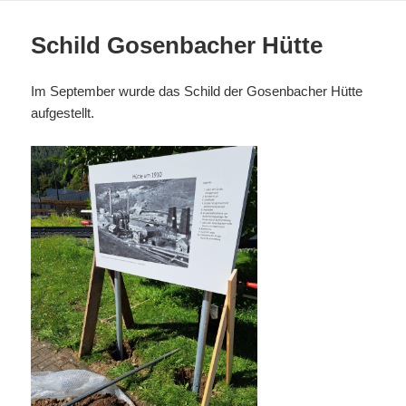
Schild Gosenbacher Hütte
Im September wurde das Schild der Gosenbacher Hütte
aufgestellt.