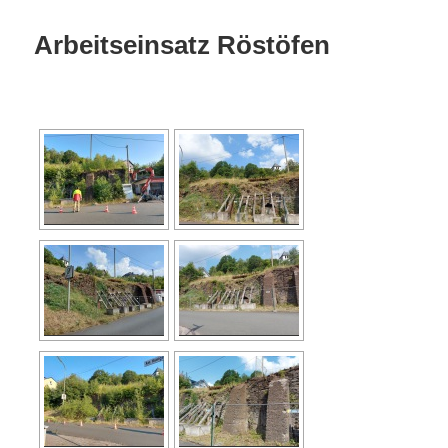
Arbeitseinsatz Röstöfen