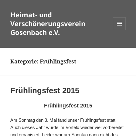
Heimat- und
Verschönerungsverein
Gosenbach e.V.
MENÜ
UND
WIDGETS
Kategorie:
Frühlingsfest
Frühlingsfest 2015
Frühlingsfest 2015
Am Sonntag den 3. Mai fand unser Frühlingsfest statt.
Auch dieses Jahr wurde im Vorfeld wieder viel vorbereitet
und organisiert. Leider war am Sonntag dann nicht des