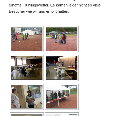
erhoffte Frühlingswetter. Es kamen leider nicht so viele
Besucher wie wir uns erhofft hatten.