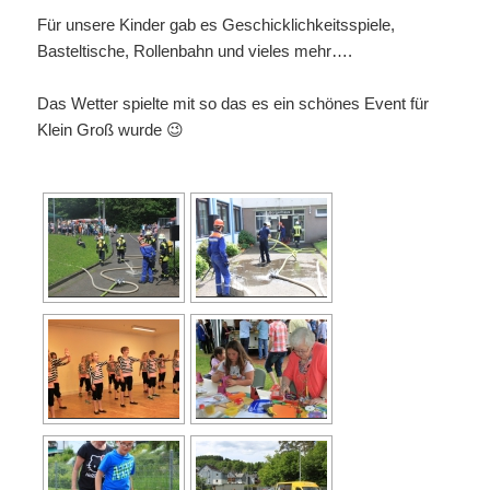
Für unsere Kinder gab es Geschicklichkeitsspiele,
Basteltische, Rollenbahn und vieles mehr….
Das Wetter spielte mit so das es ein schönes Event für
Klein Groß wurde 😉